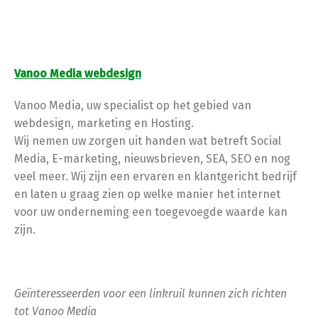
Vanoo Media webdesign
Vanoo Media, uw specialist op het gebied van
webdesign, marketing en Hosting.
Wij nemen uw zorgen uit handen wat betreft Social
Media, E-marketing, nieuwsbrieven, SEA, SEO en nog
veel meer. Wij zijn een ervaren en klantgericht bedrijf
en laten u graag zien op welke manier het internet
voor uw onderneming een toegevoegde waarde kan
zijn.
Geïnteresseerden voor een linkruil kunnen zich richten
tot Vanoo Media