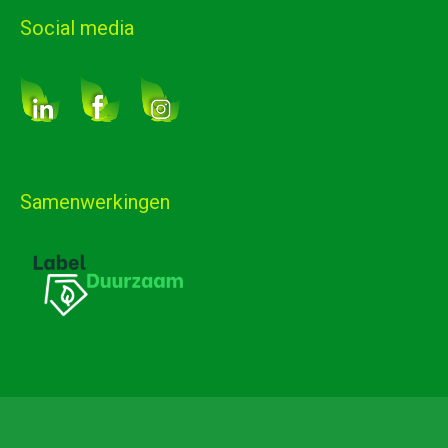
Social media
Samenwerkingen