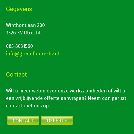
Gegevens
Winthontlaan 200
3526 KV Utrecht
085-3031560
info@greenfuture-bv.nl
Contact
Wilt u meer weten over onze werkzaamheden of wilt u
een vrijblijvende offerte aanvragen? Neem dan gerust
contact met ons op.