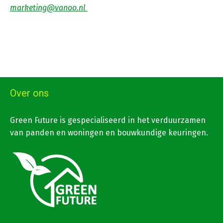
marketing@vanoo.nl
Over ons
Green Future is gespecialiseerd in het verduurzamen
van panden en woningen en bouwkundige keuringen.