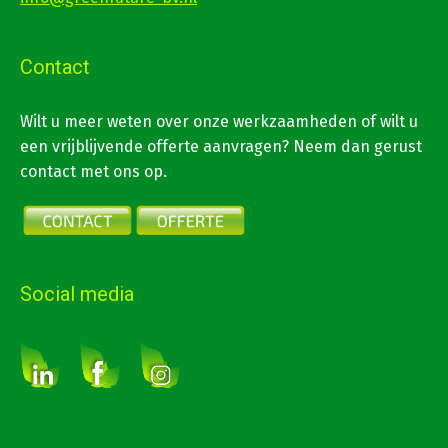
Contact
Wilt u meer weten over onze werkzaamheden of wilt u
een vrijblijvende offerte aanvragen? Neem dan gerust
contact met ons op.
Social media