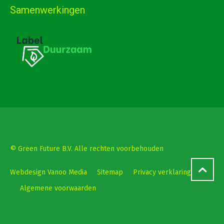
Samenwerkingen
© Green Future B.V. Alle rechten voorbehouden
Webdesign Vanoo Media
Sitemap
Privacy verklaring
Algemene voorwaarden