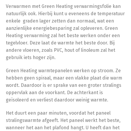
Verwarmen met Green Heating verwarmingsfolie kan
natuurlijk ook. Hierbij kunt u eveneens de temperatuur
enkele graden lager zetten dan normaal, wat een
aanzienlijke energiebesparing zal opleveren. Green
Heating verwarming zal het beste werken onder een
tegelvloer. Deze laat de warmte het beste door. Bij
andere vloeren, zoals PVC, hout of linoleum zal het
gebruik iets hoger zijn.
Green Heating warmtepanelen werken op stroom. Ze
hebben geen spiraal, maar een vlakke plaat die warm
wordt. Daardoor is er sprake van een groter stralings
oppervlak aan de voorkant. De achterkant is
geïsoleerd en verliest daardoor weinig warmte.
Het duurt een paar minuten, voordat het paneel
stralingswarmte afgeeft. Het paneel werkt het beste,
wanneer het aan het plafond hangt. U heeft dan het