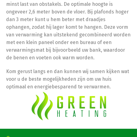
minst last van obstakels. De optimale hoogte is
ongeveer 2,6 meter boven de vloer. Bij plafonds hoger
dan 3 meter kunt u hem beter met draadjes
ophangen, zodat hij lager komt te hangen. Deze vorm
van verwarming kan uitstekend gecombineerd worden
met een klein paneel onder een bureau of een
verwarmingsmat bij bijvoorbeeld uw bank, waardoor
de benen en voeten ook warm worden.
Kom gerust langs en dan kunnen wij samen kijken wat
voor u de beste mogelijkheden zijn om uw huis
optimaal en energiebesparend te verwarmen.