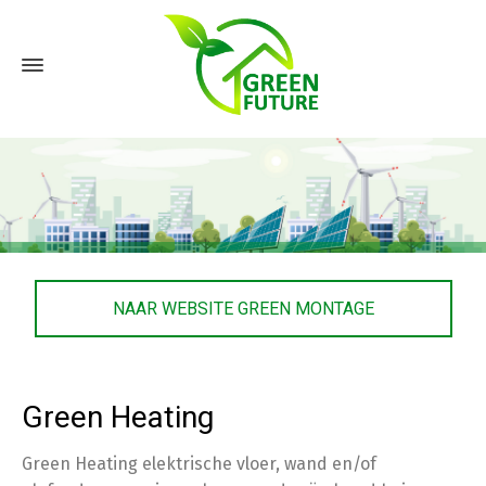
NAAR WEBSITE GREEN MONTAGE
Green Heating
Green Heating elektrische vloer, wand en/of