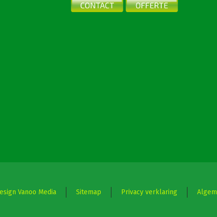
sign Vanoo Media
Sitemap
Privacy verklaring
Algem