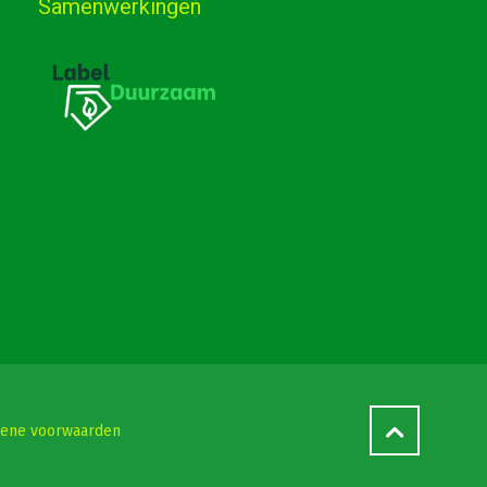
Samenwerkingen
ene voorwaarden