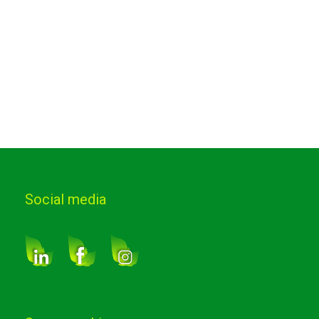
Social media