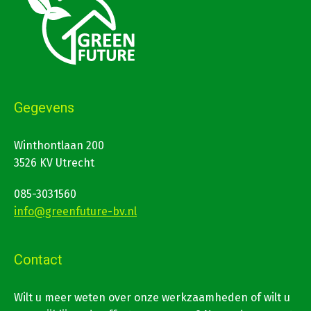
Gegevens
Winthontlaan 200
3526 KV Utrecht
085-3031560
info@greenfuture-bv.nl
Contact
Wilt u meer weten over onze werkzaamheden of wilt u