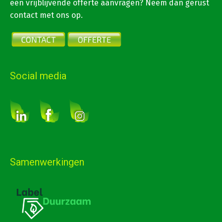
een vrijblijvende offerte aanvragen? Neem dan gerust
contact met ons op.
Social media
Samenwerkingen