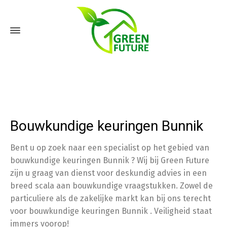
Bouwkundige keuringen Bunnik
Bent u op zoek naar een specialist op het gebied van
bouwkundige keuringen Bunnik ? Wij bij Green Future
zijn u graag van dienst voor deskundig advies in een
breed scala aan bouwkundige vraagstukken. Zowel de
particuliere als de zakelijke markt kan bij ons terecht
voor bouwkundige keuringen Bunnik . Veiligheid staat
immers voorop!