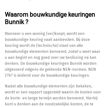
Waarom bouwkundige keuringen
Bunnik ?
Wanneer u een woning (ver)koopt, wordt een
bouwkundige keuring vaak aanbevolen. Bij deze
keuring wordt de (technische) staat van alle
bouwkundige elementen benoemd, zodat u weet waar
u aan begint en nog goed over uw beslissing na kan
denken. De bouwkundige keuringen Bunnik worden
uitgevoerd volgens de geldende NEN-normen. NEN
2767 is leidend voor de bouwkundige keuringen.
Nadat alle bouwkundige elementen zijn bekeken,
wordt er een rapport opgesteld waarin de kosten voor
de korte- en lange termijn worden benoemd. Hierbij
kunt u denken aan de noodzakelijke kosten, de te