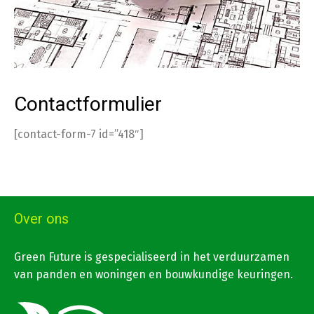
Contactformulier
[contact-form-7 id=”418″]
Over ons
Green Future is gespecialiseerd in het verduurzamen
van panden en woningen en bouwkundige keuringen.