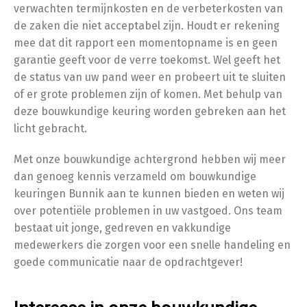
verwachten termijnkosten en de verbeterkosten van
de zaken die niet acceptabel zijn. Houdt er rekening
mee dat dit rapport een momentopname is en geen
garantie geeft voor de verre toekomst. Wel geeft het
de status van uw pand weer en probeert uit te sluiten
of er grote problemen zijn of komen. Met behulp van
deze bouwkundige keuring worden gebreken aan het
licht gebracht.
Met onze bouwkundige achtergrond hebben wij meer
dan genoeg kennis verzameld om bouwkundige
keuringen Bunnik aan te kunnen bieden en weten wij
over potentiële problemen in uw vastgoed. Ons team
bestaat uit jonge, gedreven en vakkundige
medewerkers die zorgen voor een snelle handeling en
goede communicatie naar de opdrachtgever!