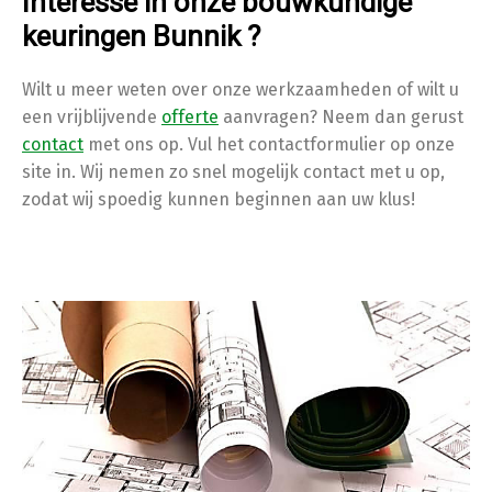
Interesse in onze bouwkundige
keuringen Bunnik ?
Wilt u meer weten over onze werkzaamheden of wilt u
een vrijblijvende
offerte
aanvragen? Neem dan gerust
contact
met ons op. Vul het contactformulier op onze
site in. Wij nemen zo snel mogelijk contact met u op,
zodat wij spoedig kunnen beginnen aan uw klus!