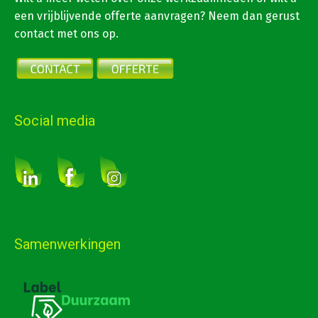
een vrijblijvende offerte aanvragen? Neem dan gerust
contact met ons op.
Social media
Samenwerkingen