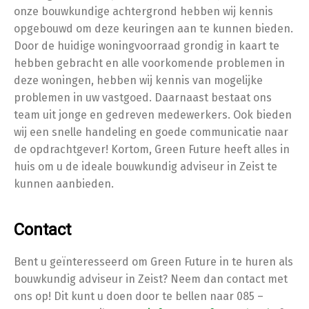
onze bouwkundige achtergrond hebben wij kennis
opgebouwd om deze keuringen aan te kunnen bieden.
Door de huidige woningvoorraad grondig in kaart te
hebben gebracht en alle voorkomende problemen in
deze woningen, hebben wij kennis van mogelijke
problemen in uw vastgoed. Daarnaast bestaat ons
team uit jonge en gedreven medewerkers. Ook bieden
wij een snelle handeling en goede communicatie naar
de opdrachtgever! Kortom, Green Future heeft alles in
huis om u de ideale bouwkundig adviseur in Zeist te
kunnen aanbieden.
Contact
Bent u geïnteresseerd om Green Future in te huren als
bouwkundig adviseur in Zeist? Neem dan contact met
ons op! Dit kunt u doen door te bellen naar 085 –