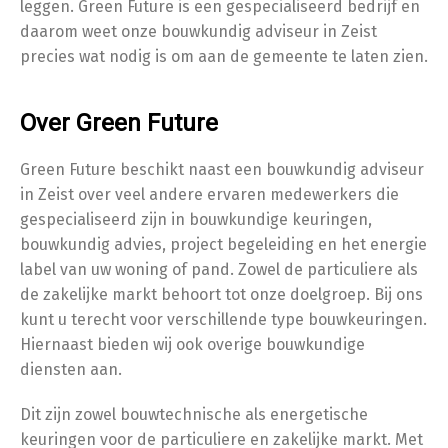
leggen. Green Future is een gespecialiseerd bedrijf en
daarom weet onze bouwkundig adviseur in Zeist
precies wat nodig is om aan de gemeente te laten zien.
Over Green Future
Green Future beschikt naast een bouwkundig adviseur
in Zeist over veel andere ervaren medewerkers die
gespecialiseerd zijn in bouwkundige keuringen,
bouwkundig advies, project begeleiding en het energie
label van uw woning of pand. Zowel de particuliere als
de zakelijke markt behoort tot onze doelgroep. Bij ons
kunt u terecht voor verschillende type bouwkeuringen.
Hiernaast bieden wij ook overige bouwkundige
diensten aan.
Dit zijn zowel bouwtechnische als energetische
keuringen voor de particuliere en zakelijke markt. Met