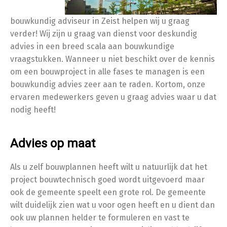
bouwkundig adviseur in Zeist helpen wij u graag
verder! Wij zijn u graag van dienst voor deskundig
advies in een breed scala aan bouwkundige
vraagstukken. Wanneer u niet beschikt over de kennis
om een bouwproject in alle fases te managen is een
bouwkundig advies zeer aan te raden. Kortom, onze
ervaren medewerkers geven u graag advies waar u dat
nodig heeft!
Advies op maat
Als u zelf bouwplannen heeft wilt u natuurlijk dat het
project bouwtechnisch goed wordt uitgevoerd maar
ook de gemeente speelt een grote rol. De gemeente
wilt duidelijk zien wat u voor ogen heeft en u dient dan
ook uw plannen helder te formuleren en vast te