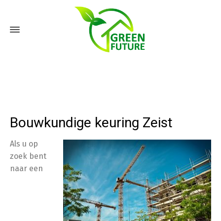
Bouwkundige keuring Zeist
Als u op
zoek bent
naar een