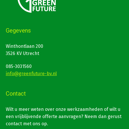
Gegevens
Winthontlaan 200
3526 KV Utrecht
085-3031560
info@greenfuture-bv.nl
Contact
Wilt u meer weten over onze werkzaamheden of wilt u
een vrijblijvende offerte aanvragen? Neem dan gerust
contact met ons op.