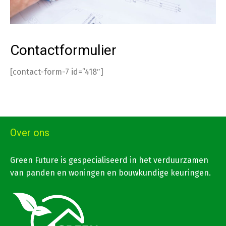
Contactformulier
[contact-form-7 id=”418″]
Over ons
Green Future is gespecialiseerd in het verduurzamen
van panden en woningen en bouwkundige keuringen.