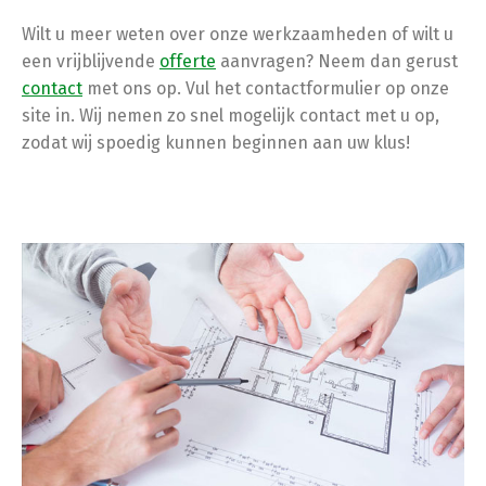
Wilt u meer weten over onze werkzaamheden of wilt u
een vrijblijvende
offerte
aanvragen? Neem dan gerust
contact
met ons op. Vul het contactformulier op onze
site in. Wij nemen zo snel mogelijk contact met u op,
zodat wij spoedig kunnen beginnen aan uw klus!