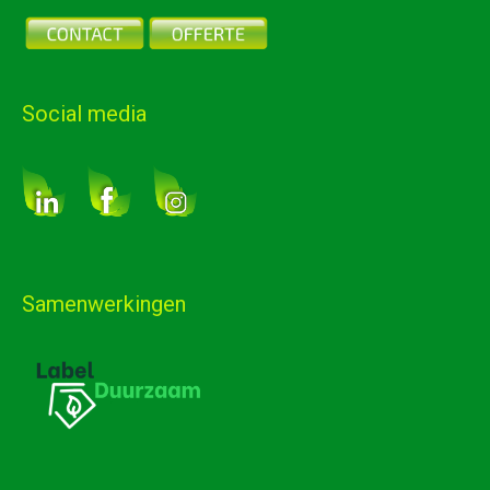
Social media
Samenwerkingen