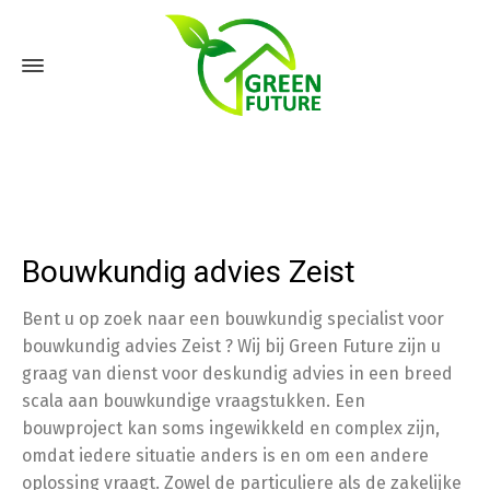
Bouwkundig advies Zeist
Bent u op zoek naar een bouwkundig specialist voor
bouwkundig advies Zeist ? Wij bij Green Future zijn u
graag van dienst voor deskundig advies in een breed
scala aan bouwkundige vraagstukken. Een
bouwproject kan soms ingewikkeld en complex zijn,
omdat iedere situatie anders is en om een andere
oplossing vraagt. Zowel de particuliere als de zakelijke