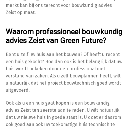
markt kan bij ons terecht voor bouwkundig advies
Zeist op maat.
Waarom professioneel bouwkundig
advies Zeist van Green Future?
Bent u zelf uw huis aan het bouwen? Of heeft u recent
een huis gekocht? Hoe dan ook is het belangrijk dat uw
huis wordt bekeken door een professional met
verstand van zaken. Als u zelf bouwplannen heeft, wilt
u natuurlijk dat het project bouwtechnisch goed wordt
uitgevoerd.
Ook als u een huis gaat kopen is een bouwkundig
advies Zeist ten zeerste aan te raden. U wilt natuurlijk
dat uw nieuwe huis in goede staat is. U doet er daarom
ook goed aan ook uw toekomstige huis technisch te