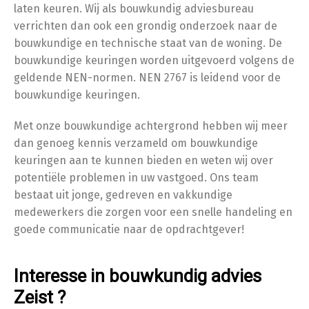
laten keuren. Wij als bouwkundig adviesbureau
verrichten dan ook een grondig onderzoek naar de
bouwkundige en technische staat van de woning. De
bouwkundige keuringen worden uitgevoerd volgens de
geldende NEN-normen. NEN 2767 is leidend voor de
bouwkundige keuringen.
Met onze bouwkundige achtergrond hebben wij meer
dan genoeg kennis verzameld om bouwkundige
keuringen aan te kunnen bieden en weten wij over
potentiële problemen in uw vastgoed. Ons team
bestaat uit jonge, gedreven en vakkundige
medewerkers die zorgen voor een snelle handeling en
goede communicatie naar de opdrachtgever!
Interesse in bouwkundig advies
Zeist ?