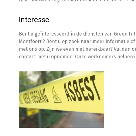
Interesse
Bent u geïnteresseerd in de diensten van Green Fut
Montfoort ? Bent u op zoek naar meer informatie of
met ons op. Zijn we even niet bereikbaar? Vul dan on
contact met u opnemen. Onze werknemers helpen 