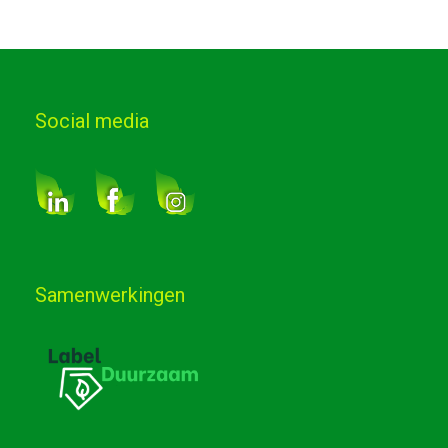
Social media
Samenwerkingen