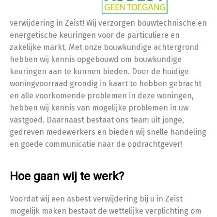
verwijdering in Zeist! Wij verzorgen bouwtechnische en
energetische keuringen voor de particuliere en
zakelijke markt. Met onze bouwkundige achtergrond
hebben wij kennis opgebouwd om bouwkundige
keuringen aan te kunnen bieden. Door de huidige
woningvoorraad grondig in kaart te hebben gebracht
en alle voorkomende problemen in deze woningen,
hebben wij kennis van mogelijke problemen in uw
vastgoed. Daarnaast bestaat ons team uit jonge,
gedreven medewerkers en bieden wij snelle handeling
en goede communicatie naar de opdrachtgever!
Hoe gaan wij te werk?
Voordat wij een asbest verwijdering bij u in Zeist
mogelijk maken bestaat de wettelijke verplichting om