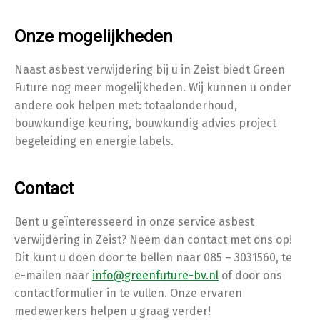
Onze mogelijkheden
Naast asbest verwijdering bij u in Zeist biedt Green
Future nog meer mogelijkheden. Wij kunnen u onder
andere ook helpen met: totaalonderhoud,
bouwkundige keuring, bouwkundig advies project
begeleiding en energie labels.
Contact
Bent u geïnteresseerd in onze service asbest
verwijdering in Zeist? Neem dan contact met ons op!
Dit kunt u doen door te bellen naar 085 – 3031560, te
e-mailen naar
info@greenfuture-bv.nl
of door ons
contactformulier in te vullen. Onze ervaren
medewerkers helpen u graag verder!