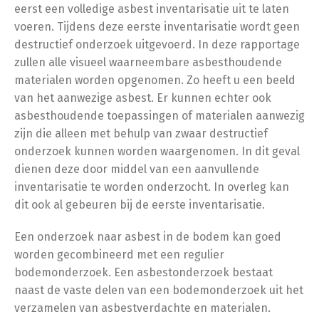
eerst een volledige asbest inventarisatie uit te laten
voeren. Tijdens deze eerste inventarisatie wordt geen
destructief onderzoek uitgevoerd. In deze rapportage
zullen alle visueel waarneembare asbesthoudende
materialen worden opgenomen. Zo heeft u een beeld
van het aanwezige asbest. Er kunnen echter ook
asbesthoudende toepassingen of materialen aanwezig
zijn die alleen met behulp van zwaar destructief
onderzoek kunnen worden waargenomen. In dit geval
dienen deze door middel van een aanvullende
inventarisatie te worden onderzocht. In overleg kan
dit ook al gebeuren bij de eerste inventarisatie.
Een onderzoek naar asbest in de bodem kan goed
worden gecombineerd met een regulier
bodemonderzoek. Een asbestonderzoek bestaat
naast de vaste delen van een bodemonderzoek uit het
verzamelen van asbestverdachte en materialen.