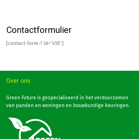
Contactformulier
[contact-form-7 id=”418″]
Over ons
Green Future is gespecialiseerd in het verduurzamen
van panden en woningen en bouwkundige keuringen.