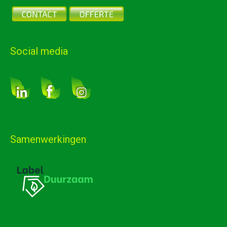
Social media
Samenwerkingen