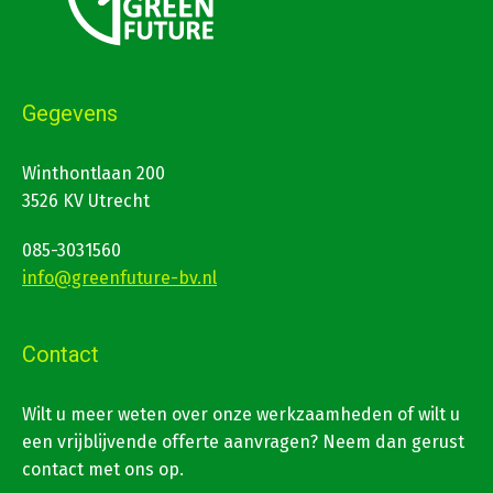
Gegevens
Winthontlaan 200
3526 KV Utrecht
085-3031560
info@greenfuture-bv.nl
Contact
Wilt u meer weten over onze werkzaamheden of wilt u
een vrijblijvende offerte aanvragen? Neem dan gerust
contact met ons op.