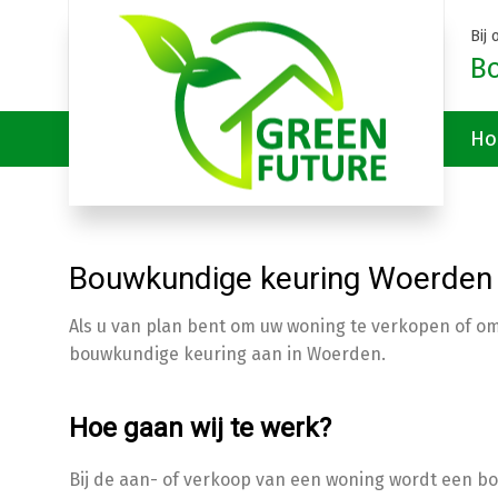
Bij
B
Ho
Bouwkundige keuring Woerden
Als u van plan bent om uw woning te verkopen of o
bouwkundige keuring aan in Woerden.
Hoe gaan wij te werk?
Bij de aan- of verkoop van een woning wordt een 