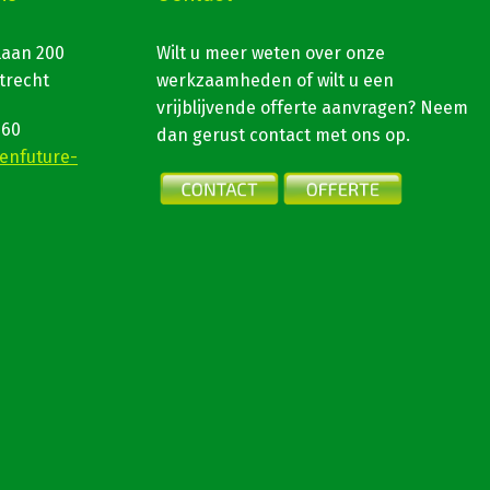
laan 200
Wilt u meer weten over onze
trecht
werkzaamheden of wilt u een
vrijblijvende offerte aanvragen? Neem
560
dan gerust contact met ons op.
enfuture-