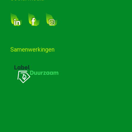
Samenwerkingen